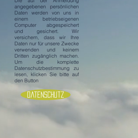
Die auf der Anmeldung
angegebenen persönlichen
Daten werden von uns in
einem betriebseigenen
Computer abgespeichert
und gesichert. Wir
versichern, dass wir Ihre
Daten nur für unsere Zwecke
verwenden und keinem
Dritten zugänglich machen.
Um die komplette
Datenschutzbestimmung zu
lesen, klicken Sie bitte auf
den Button
Datenschutz