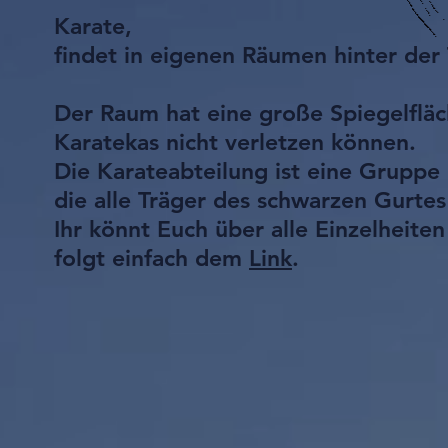
Karate,
findet in eigenen Räumen hinter der
Der Raum hat eine große Spiegelfläc
Karatekas nicht verletzen können.
Die Karateabteilung ist eine Gruppe 
die alle Träger des schwarzen Gurtes
Ihr könnt Euch über alle Einzelheite
folgt einfach dem
Link
.